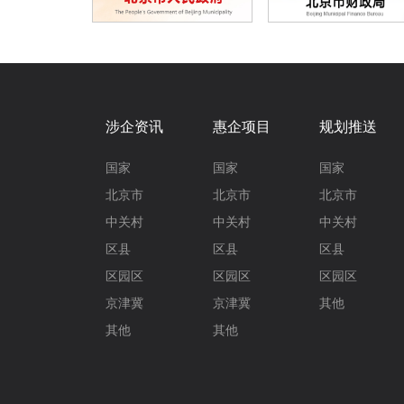
涉企资讯
惠企项目
规划推送
国家
国家
国家
北京市
北京市
北京市
中关村
中关村
中关村
区县
区县
区县
区园区
区园区
区园区
京津冀
京津冀
其他
其他
其他