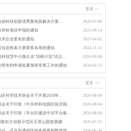
更多 >>
和旅游科技创新优秀案例及解决方案...
2026-07-06
科技评价项目申报的通知
2025-08-14
新技术企业更名的通知
2025-04-02
产权信息检索大赛获奖名单的通知
2024-11-12
科技型中小微企业“培根计划”试点...
2024-08-08
展发明专利申请批量预审审查工作的通知
2024-02-23
更多 >>
区科学技术协会关于开展2026年...
2026-08-08
员会关于印发《中关村科技园区延庆园...
2026-08-04
员会关于印发《丰台区建设中试平台集...
2026-08-04
国家自主创新示范区石景山园发展建...
2026-07-21
员会、北京市通州区政务服务和数据管...
2026-06-30