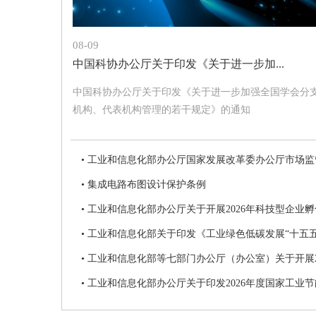
08-09
中国科协办公厅关于印发《关于进一步加...
中国科协办公厅关于印发《关于进一步加强全国学会分
机构、代表机构管理的若干规定》的通知
• 工业和信息化部办公厅国家发展改革委办公厅市场监管
• 集成电路布图设计保护条例
• 工业和信息化部办公厅关于开展2026年科技型企业孵化
• 工业和信息化部关于印发《工业绿色低碳发展“十五五”
• 工业和信息化部等七部门办公厅（办公室）关于开展202
• 工业和信息化部办公厅关于印发2026年度国家工业节能