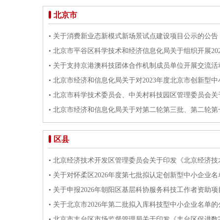
北京市
• 关于消费新业态新模式新场景试点建设项目公示的公告
• 北京市平谷区科学技术和经济信息化局关于组织开展2026
• 关于支持京港澳科技团体合作机制成员单位开展交流活动
• 北京市经济和信息化局关于对2023年度北京市创新型中小
• 北京市科学技术委员会、中关村科技园区管理委员会关于开展
• 北京市经济和信息化局关于对第二轮第三批、第二轮第一批
区县
• 北京经济技术开发区管理委员会关于印发《北京经济技术
• 关于对怀柔区2026年度第七批拟认定创新型中小企业名单
• 关于申报2026年朝阳区基层科协服务科技工作者资助
• 关于北京市2026年第二批拟入库科技型中小企业名单的
• 北京市丰台区市场监督管理局关于印发《丰台区促进数字