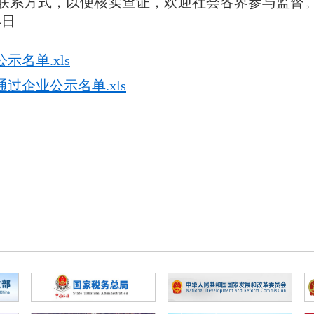
联系方式，以便核实查证，欢迎社会各界参与监督
4日
示名单.xls
通过企业公示名单.xls