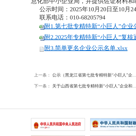
息化部中小企业局，并提供佐证材料和
公示时间：2025年10月20日至10月2
联系电话：010-68205794
附1.第七批专精特新“小巨人”企业公
附2.2025年专精特新“小巨人”复核
附3.简单更名企业公示名单.xlsx
上一条：
公示（黑龙江省第七批专精特新“小巨人”企...
下一条：
关于山西省第七批专精特新“小巨人”企业和...