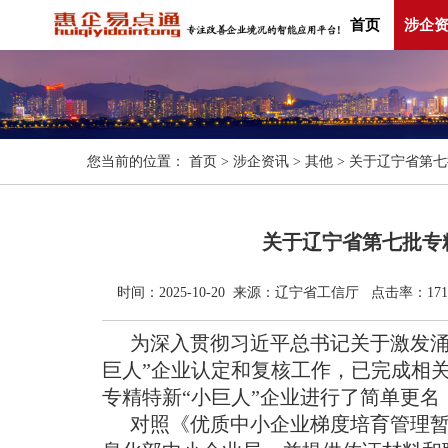
首页
涉企
您当前的位置：
首页
>
涉企资讯
>
其他
> 关于辽宁省第七
关于辽宁省第七批专精
时间：2025-10-20 来源：辽宁省工信厅 点击率：171
为深入贯彻习近平总书记关于激发涌
巨人”企业认定和复核工作，已完成相
专精特新“小巨人”企业进行了简单更
对照《优质中小企业梯度培育管理暂