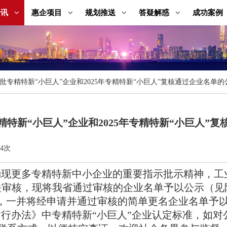
成功案例
资讯
惠企项目
规划推送
答疑解惑
批专精特新“小巨人”企业和2025年专精特新“小巨人”复核通过企业名单的
特新“小巨人”企业和2025年专精特新“小巨人”
4次
现更多专精特新中小企业的重要指示批示精神，工业和
关审核，现将我省通过审核的企业名单予以公示（见附
名，一并将经申请并通过审核的简单更名企业名单予以
行办法》中专精特新“小巨人”企业认定标准，如对