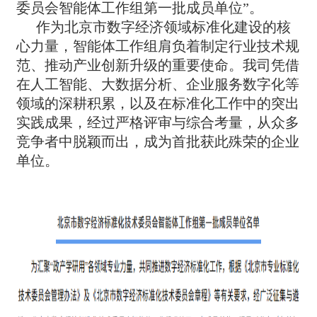
委员会智能体工作组第一批成员单位”。
作为北京市数字经济领域标准化建设的核
心力量，智能体工作组肩负着制定行业技术规
范、推动产业创新升级的重要使命。我司凭借
在人工智能、大数据分析、企业服务数字化等
领域的深耕积累，以及在标准化工作中的突出
实践成果，经过严格评审与综合考量，从众多
竞争者中脱颖而出，成为首批获此殊荣的企业
单位。