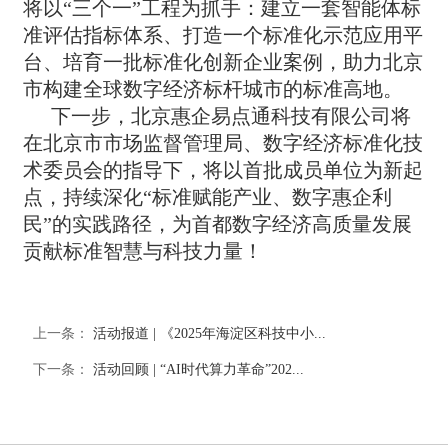
将以“三个一”工程为抓手：建立一套智能体标
准评估指标体系、打造一个标准化示范应用平
台、培育一批标准化创新企业案例，助力北京
市构建全球数字经济标杆城市的标准高地。
下一步，北京惠企易点通科技有限公司将
在北京市市场监督管理局、数字经济标准化技
术委员会的指导下，将以首批成员单位为新起
点，持续深化“标准赋能产业、数字惠企利
民”的实践路径，为首都数字经济高质量发展
贡献标准智慧与科技力量！
上一条：
活动报道 | 《2025年海淀区科技中小...
下一条：
活动回顾 | “AI时代算力革命”202...