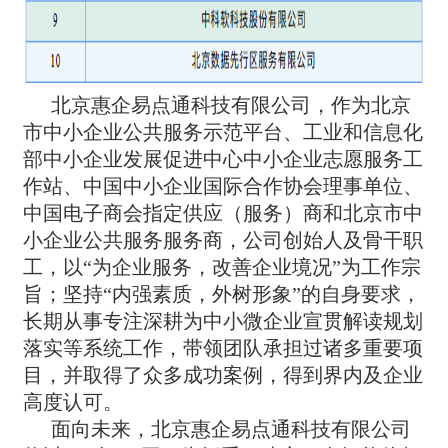
北京惠企易点通科技有限公司，作为北京
市中小企业公共服务示范平台、工业和信息化
部中小企业发展促进中心中小企业志愿服务工
作站、中国中小企业国际合作协会理事单位、
中国电子商会指定供应（服务）商和北京市中
小企业公共服务服务商，公司创始人及骨干职
工，以“为企业服务，改善企业境况”为工作宗
旨；坚持“内强素质，外树形象”的自身要求，
长期从事专注深耕为中小微企业宣贯解读规划
落实等系统工作，带领团队承担过诸多重要项
目，并取得了众多成功案例，得到界内及企业
高度认可。
面向未来，北京惠企易点通科技有限公司